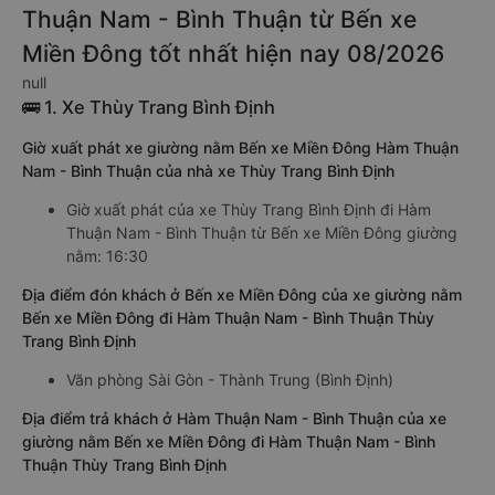
Thuận Nam - Bình Thuận từ Bến xe
Miền Đông tốt nhất hiện nay 08/2026
null
🚌 1. Xe Thùy Trang Bình Định
Giờ xuất phát xe giường nằm Bến xe Miền Đông Hàm Thuận
Nam - Bình Thuận của nhà xe Thùy Trang Bình Định
Giờ xuất phát của xe Thùy Trang Bình Định đi Hàm
Thuận Nam - Bình Thuận từ Bến xe Miền Đông giường
nằm: 16:30
Địa điểm đón khách ở Bến xe Miền Đông của xe giường nằm
Bến xe Miền Đông đi Hàm Thuận Nam - Bình Thuận Thùy
Trang Bình Định
Văn phòng Sài Gòn - Thành Trung (Bình Định)
Địa điểm trả khách ở Hàm Thuận Nam - Bình Thuận của xe
giường nằm Bến xe Miền Đông đi Hàm Thuận Nam - Bình
Thuận Thùy Trang Bình Định