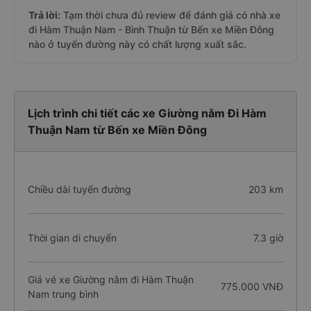
Trả lời:
Tạm thời chưa đủ review để đánh giá có nhà xe
đi Hàm Thuận Nam - Bình Thuận từ Bến xe Miền Đông
nào ở tuyến đường này có chất lượng xuất sắc.
Lịch trình chi tiết các xe Giường nằm Đi Hàm
Thuận Nam từ Bến xe Miền Đông
Chiều dài tuyến đường
203 km
Thời gian di chuyển
7.3 giờ
Giá vé xe Giường nằm đi Hàm Thuận
775.000 VNĐ
Nam trung bình