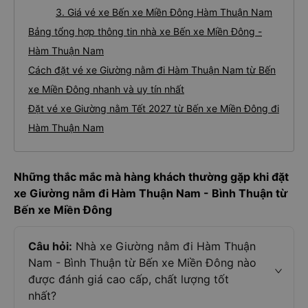
3. Giá vé xe Bến xe Miền Đông Hàm Thuận Nam
Bảng tổng hợp thông tin nhà xe Bến xe Miền Đông -
Hàm Thuận Nam
Cách đặt vé xe Giường nằm đi Hàm Thuận Nam từ Bến
xe Miền Đông nhanh và uy tín nhất
Đặt vé xe Giường nằm Tết 2027 từ Bến xe Miền Đông đi
Hàm Thuận Nam
Những thắc mắc mà hàng khách thường gặp khi đặt
xe Giường nằm đi Hàm Thuận Nam - Bình Thuận từ
Bến xe Miền Đông
Câu hỏi:
Nhà xe Giường nằm đi Hàm Thuận
Nam - Bình Thuận từ Bến xe Miền Đông nào
được đánh giá cao cấp, chất lượng tốt
nhất?