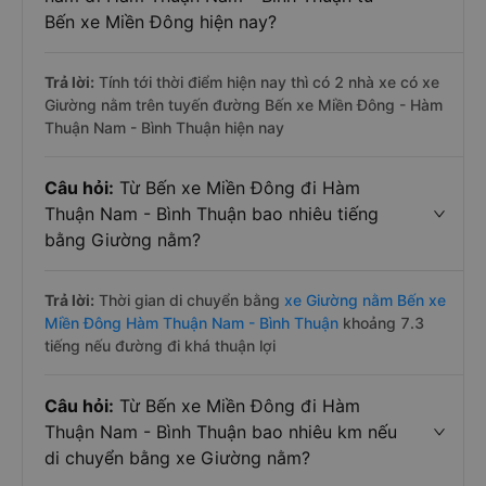
Bến xe Miền Đông hiện nay?
Trả lời:
Tính tới thời điểm hiện nay thì có 2 nhà xe có xe
Giường nằm trên tuyến đường Bến xe Miền Đông - Hàm
Thuận Nam - Bình Thuận hiện nay
Câu hỏi:
Từ Bến xe Miền Đông đi Hàm
Thuận Nam - Bình Thuận bao nhiêu tiếng
bằng Giường nằm?
Trả lời:
Thời gian di chuyển bằng
xe Giường nằm Bến xe
Miền Đông Hàm Thuận Nam - Bình Thuận
khoảng 7.3
tiếng nếu đường đi khá thuận lợi
Câu hỏi:
Từ Bến xe Miền Đông đi Hàm
Thuận Nam - Bình Thuận bao nhiêu km nếu
di chuyển bằng xe Giường nằm?