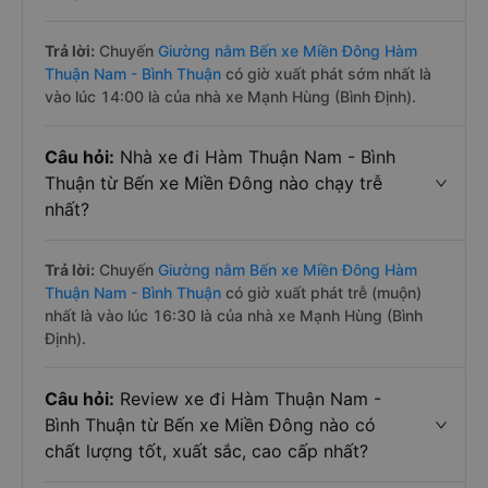
Trả lời:
Chuyến
Giường nằm Bến xe Miền Đông Hàm
Thuận Nam - Bình Thuận
có giờ xuất phát sớm nhất là
vào lúc 14:00 là của nhà xe Mạnh Hùng (Bình Định).
Câu hỏi:
Nhà xe đi Hàm Thuận Nam - Bình
Thuận từ Bến xe Miền Đông nào chạy trễ
nhất?
Trả lời:
Chuyến
Giường nằm Bến xe Miền Đông Hàm
Thuận Nam - Bình Thuận
có giờ xuất phát trễ (muộn)
nhất là vào lúc 16:30 là của nhà xe Mạnh Hùng (Bình
Định).
Câu hỏi:
Review xe đi Hàm Thuận Nam -
Bình Thuận từ Bến xe Miền Đông nào có
chất lượng tốt, xuất sắc, cao cấp nhất?