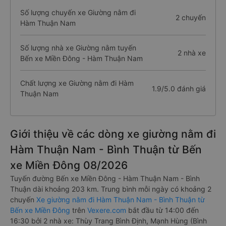
Số lượng chuyến xe Giường nằm đi
2 chuyến
Hàm Thuận Nam
Số lượng nhà xe Giường nằm tuyến
2 nhà xe
Bến xe Miền Đông - Hàm Thuận Nam
Chất lượng xe Giường nằm đi Hàm
1.9/5.0 đánh giá
Thuận Nam
Giới thiệu về các dòng xe giường nằm đi
Hàm Thuận Nam - Bình Thuận từ Bến
xe Miền Đông 08/2026
Tuyến đường Bến xe Miền Đông - Hàm Thuận Nam - Bình
Thuận dài khoảng 203 km. Trung bình mỗi ngày có khoảng 2
chuyến
Xe giường nằm đi Hàm Thuận Nam - Bình Thuận từ
Bến xe Miền Đông
trên
Vexere.com
bắt đầu từ 14:00 đến
16:30 bởi 2 nhà xe: Thùy Trang Bình Định, Mạnh Hùng (Bình