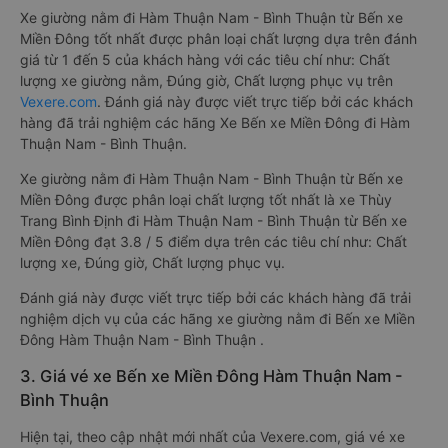
Xe giường nằm đi Hàm Thuận Nam - Bình Thuận từ Bến xe
Miền Đông tốt nhất được phân loại chất lượng dựa trên đánh
giá từ 1 đến 5 của khách hàng với các tiêu chí như: Chất
lượng xe giường nằm, Đúng giờ, Chất lượng phục vụ trên
Vexere.com
. Đánh giá này được viết trực tiếp bởi các khách
hàng đã trải nghiệm các hãng Xe Bến xe Miền Đông đi Hàm
Thuận Nam - Bình Thuận.
Xe giường nằm đi Hàm Thuận Nam - Bình Thuận từ Bến xe
Miền Đông được phân loại chất lượng tốt nhất là xe Thùy
Trang Bình Định đi Hàm Thuận Nam - Bình Thuận từ Bến xe
Miền Đông đạt 3.8 / 5 điểm dựa trên các tiêu chí như: Chất
lượng xe, Đúng giờ, Chất lượng phục vụ.
Đánh giá này được viết trực tiếp bởi các khách hàng đã trải
nghiệm dịch vụ của các hãng xe giường nằm đi Bến xe Miền
Đông Hàm Thuận Nam - Bình Thuận .
3. Giá vé xe Bến xe Miền Đông Hàm Thuận Nam -
Bình Thuận
Hiện tại, theo cập nhật mới nhất của Vexere.com, giá vé xe