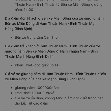
Thuận Nam - Bình Thuận từ Bến xe Miền Đông giường
nằm: 14:00
Địa điểm đón khách ở Bến xe Miền Đông của xe giường nằm
Bến xe Miền Đông đi Hàm Thuận Nam - Bình Thuận Mạnh
Hùng (Bình Định)
Bến xe trung tâm Cần Thơ
Địa điểm trả khách ở Hàm Thuận Nam - Bình Thuận của xe
giường nằm Bến xe Miền Đông đi Hàm Thuận Nam - Bình
Thuận Mạnh Hùng (Bình Định)
Phan Thiết (dọc quốc lộ 1A)
Giá vé xe giường nằm đi Hàm Thuận Nam - Bình Thuận từ Bến
xe Miền Đông của nhà xe Mạnh Hùng (Bình Định)
giường nằm: 1000000đ/vé
limousine: 1000000đ/vé
Giá vé xe ổn định, không tăng giảm đột xuất trong các
dịp Lễ, Tết cao điểm