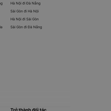
ng
Hà Nội đi Đà Nẵng
Sài Gòn đi Hà Nội
Hà Nội đi Sài Gòn
Ma
Sài Gòn đi Đà Nẵng
Trở thành đối tác