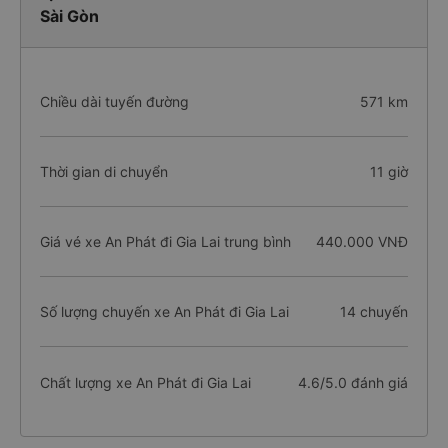
Sài Gòn
Chiều dài tuyến đường
571 km
Thời gian di chuyển
11 giờ
Giá vé xe An Phát đi Gia Lai trung bình
440.000 VNĐ
Số lượng chuyến xe An Phát đi Gia Lai
14 chuyến
Chất lượng xe An Phát đi Gia Lai
4.6/5.0 đánh giá