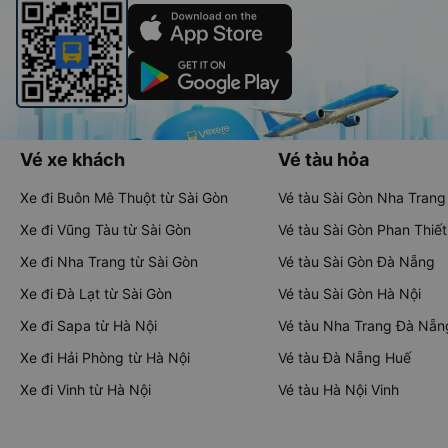
Vé xe khách
Vé tàu hỏa
Xe đi Buôn Mê Thuột từ Sài Gòn
Vé tàu Sài Gòn Nha Trang
Xe đi Vũng Tàu từ Sài Gòn
Vé tàu Sài Gòn Phan Thiết
Xe đi Nha Trang từ Sài Gòn
Vé tàu Sài Gòn Đà Nẵng
Xe đi Đà Lạt từ Sài Gòn
Vé tàu Sài Gòn Hà Nội
Xe đi Sapa từ Hà Nội
Vé tàu Nha Trang Đà Nẵn
Xe đi Hải Phòng từ Hà Nội
Vé tàu Đà Nẵng Huế
Xe đi Vinh từ Hà Nội
Vé tàu Hà Nội Vinh