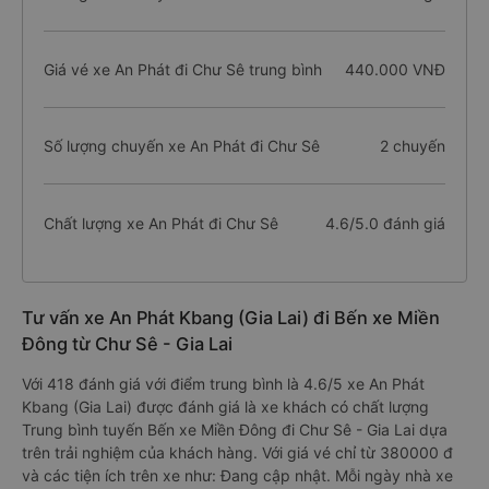
Giá vé xe An Phát đi Chư Sê trung bình
440.000 VNĐ
Số lượng chuyến xe An Phát đi Chư Sê
2 chuyến
Chất lượng xe An Phát đi Chư Sê
4.6/5.0 đánh giá
Tư vấn xe An Phát Kbang (Gia Lai) đi Bến xe Miền
Đông từ Chư Sê - Gia Lai
Với 418 đánh giá với điểm trung bình là 4.6/5 xe An Phát
Kbang (Gia Lai) được đánh giá là xe khách có chất lượng
Trung bình tuyến Bến xe Miền Đông đi Chư Sê - Gia Lai dựa
trên trải nghiệm của khách hàng. Với giá vé chỉ từ 380000 đ
và các tiện ích trên xe như: Đang cập nhật. Mỗi ngày nhà xe