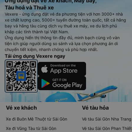
Ứng dụng đặt vé Xe khách, Máy bay,
Tàu hoả và Thuê xe
Vexere - ứng dụng đặt vé đa phương tiện với hơn 3000+ nhà
xe chất lượng cao, 5000+ tuyến đường toàn quốc, tất cả hãng
bay và hãng tàu cùng dịch vụ thuê xe máy, xe du lịch phủ
khắp các tỉnh thành tại Việt Nam.
Ứng dụng hiển thị thông tin đầy đủ, minh bạch cùng vô vàn
tiện ích giúp người dùng so sánh và lựa chọn phương án di
chuyển tiết kiệm, nhanh chóng và phù hợp nhất.
Tải ứng dụng Vexere ngay
Vé xe khách
Vé tàu hỏa
Xe đi Buôn Mê Thuột từ Sài Gòn
Vé tàu Sài Gòn Nha Trang
Xe đi Vũng Tàu từ Sài Gòn
Vé tàu Sài Gòn Phan Thiết