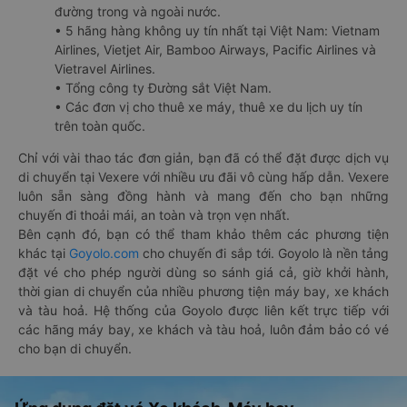
đường trong và ngoài nước.
• 5 hãng hàng không uy tín nhất tại Việt Nam: Vietnam
Airlines, Vietjet Air, Bamboo Airways, Pacific Airlines và
Vietravel Airlines.
• Tổng công ty Đường sắt Việt Nam.
• Các đơn vị cho thuê xe máy, thuê xe du lịch uy tín
trên toàn quốc.
Chỉ với vài thao tác đơn giản, bạn đã có thể đặt được dịch vụ
di chuyển tại Vexere với nhiều ưu đãi vô cùng hấp dẫn. Vexere
luôn sẵn sàng đồng hành và mang đến cho bạn những
chuyến đi thoải mái, an toàn và trọn vẹn nhất.
Bên cạnh đó, bạn có thể tham khảo thêm các phương tiện
khác tại
Goyolo.com
cho chuyến đi sắp tới. Goyolo là nền tảng
đặt vé cho phép người dùng so sánh giá cả, giờ khởi hành,
thời gian di chuyển của nhiều phương tiện máy bay, xe khách
và tàu hoả. Hệ thống của Goyolo được liên kết trực tiếp với
các hãng máy bay, xe khách và tàu hoả, luôn đảm bảo có vé
cho bạn di chuyển.