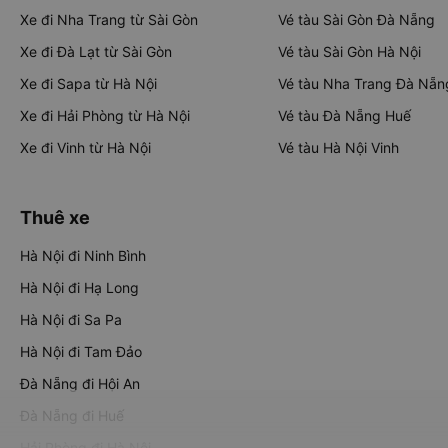
Xe đi Nha Trang từ Sài Gòn
Vé tàu Sài Gòn Đà Nẵng
Xe đi Đà Lạt từ Sài Gòn
Vé tàu Sài Gòn Hà Nội
Xe đi Sapa từ Hà Nội
Vé tàu Nha Trang Đà Nẵn
Xe đi Hải Phòng từ Hà Nội
Vé tàu Đà Nẵng Huế
Xe đi Vinh từ Hà Nội
Vé tàu Hà Nội Vinh
Thuê xe
Hà Nội đi Ninh Bình
Hà Nội đi Hạ Long
Hà Nội đi Sa Pa
Hà Nội đi Tam Đảo
Đà Nẵng đi Hội An
Đà Nẵng đi Huế
Hải Phòng đi Hà Nội