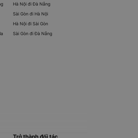
ng
Hà Nội đi Đà Nẵng
Sài Gòn đi Hà Nội
Hà Nội đi Sài Gòn
Ma
Sài Gòn đi Đà Nẵng
Trở thành đối tác