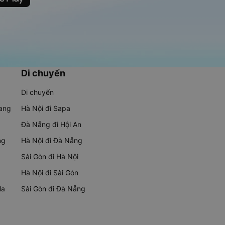
Di chuyển
Di chuyển
rang
Hà Nội đi Sapa
Đà Nẵng đi Hội An
ng
Hà Nội đi Đà Nẵng
Sài Gòn đi Hà Nội
Hà Nội đi Sài Gòn
Ma
Sài Gòn đi Đà Nẵng