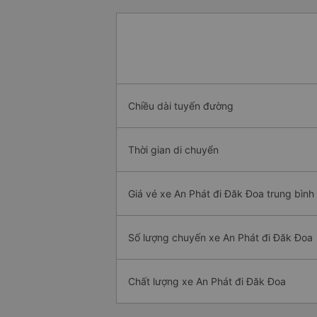
Chiều dài tuyến đường
Thời gian di chuyển
Giá vé xe An Phát đi Đăk Đoa trung bình
Số lượng chuyến xe An Phát đi Đăk Đoa
Chất lượng xe An Phát đi Đăk Đoa