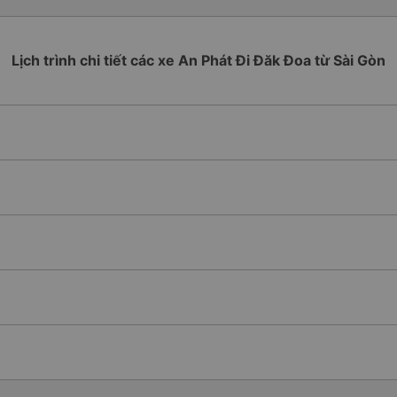
Lịch trình chi tiết các xe An Phát Đi Đăk Đoa từ Sài Gòn