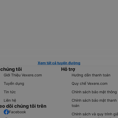
Xem tất cả tuyến đường
 chúng tôi
Hỗ trợ
Giới Thiệu Vexere.com
Hướng dẫn thanh toán
Tuyển dụng
Quy chế Vexere.com
Tin tức
Chính sách bảo mật thông 
Liên hệ
Chính sách bảo mật thanh
eo dõi chúng tôi trên
toán
Facebook
Chính sách và quy trình giả