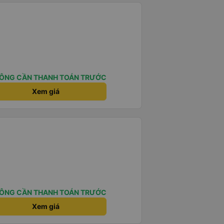
ÔNG CẦN THANH TOÁN TRƯỚC
Xem giá
ÔNG CẦN THANH TOÁN TRƯỚC
Xem giá