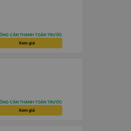
ÔNG CẦN THANH TOÁN TRƯỚC
Xem giá
ÔNG CẦN THANH TOÁN TRƯỚC
Xem giá