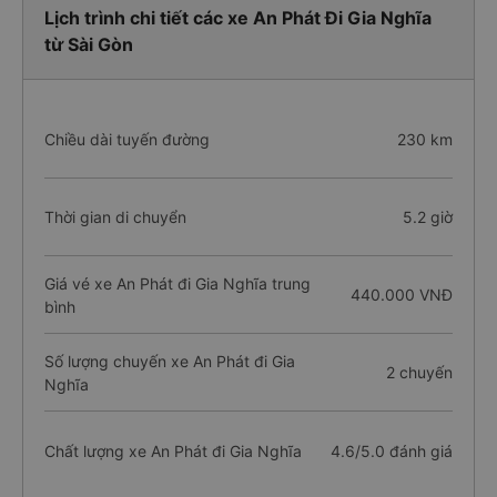
Lịch trình chi tiết các xe An Phát Đi Gia Nghĩa
từ Sài Gòn
Chiều dài tuyến đường
230 km
Thời gian di chuyển
5.2 giờ
Giá vé xe An Phát đi Gia Nghĩa trung
440.000 VNĐ
bình
Số lượng chuyến xe An Phát đi Gia
2 chuyến
Nghĩa
Chất lượng xe An Phát đi Gia Nghĩa
4.6/5.0 đánh giá