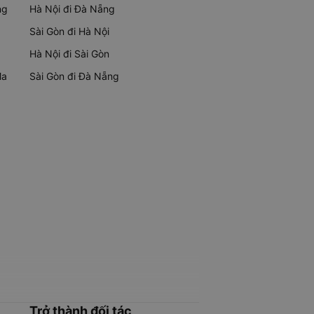
ng
Hà Nội đi Đà Nẵng
Sài Gòn đi Hà Nội
Hà Nội đi Sài Gòn
Ma
Sài Gòn đi Đà Nẵng
Trở thành đối tác