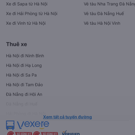
Xe đi Sapa từ Hà Nội
Vé tàu Nha Trang Đà Nẵn
Xe đi Hải Phòng từ Hà Nội
Vé tàu Đà Nẵng Huế
Xe đi Vinh từ Hà Nội
Vé tàu Hà Nội Vinh
Thuê xe
Hà Nội đi Ninh Bình
Hà Nội đi Hạ Long
Hà Nội đi Sa Pa
Hà Nội đi Tam Đảo
Đà Nẵng đi Hội An
Đà Nẵng đi Huế
Hải Phòng đi Hà Nội
Xem tất cả tuyến đường