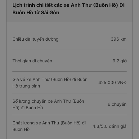
Lịch trình chi tiết các xe Anh Thư (Buôn Hồ) Đi
Buôn Hồ từ Sài Gòn
Chiều dài tuyến đường
396 km
Thời gian di chuyển
9.2 giờ
Giá vé xe Anh Thư (Buôn Hồ) đi Buôn
425.000 VNĐ
Hồ trung bình
Số lượng chuyến xe Anh Thư (Buôn
6 chuyến
Hồ) đi Buôn Hồ
Chất lượng xe Anh Thư (Buôn Hồ) đi
4.3/5.0 đánh giá
Buôn Hồ