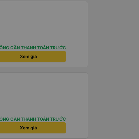
ÔNG CẦN THANH TOÁN TRƯỚC
Xem giá
ÔNG CẦN THANH TOÁN TRƯỚC
Xem giá