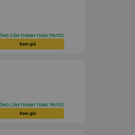
ÔNG CẦN THANH TOÁN TRƯỚC
Xem giá
ÔNG CẦN THANH TOÁN TRƯỚC
Xem giá