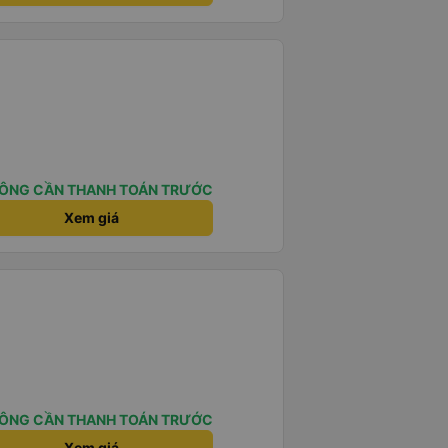
ÔNG CẦN THANH TOÁN TRƯỚC
Xem giá
ÔNG CẦN THANH TOÁN TRƯỚC
Xem giá