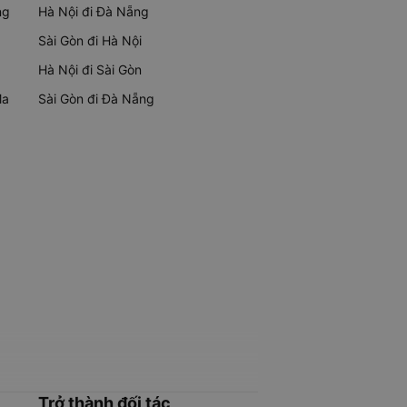
ng
Hà Nội đi Đà Nẵng
Sài Gòn đi Hà Nội
Hà Nội đi Sài Gòn
Ma
Sài Gòn đi Đà Nẵng
Trở thành đối tác