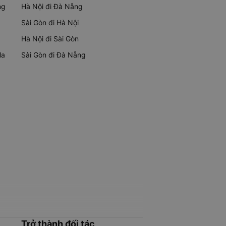
ng
Hà Nội đi Đà Nẵng
Sài Gòn đi Hà Nội
Hà Nội đi Sài Gòn
Ma
Sài Gòn đi Đà Nẵng
Trở thành đối tác