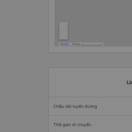
Lị
Chiều dài tuyến đường
Thời gian di chuyển