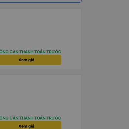
ÔNG CẦN THANH TOÁN TRƯỚC
Xem giá
ÔNG CẦN THANH TOÁN TRƯỚC
Xem giá