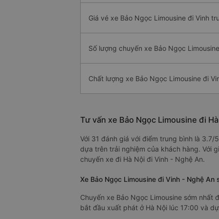
Giá vé xe Bảo Ngọc Limousine đi Vinh tr
Số lượng chuyến xe Bảo Ngọc Limousine 
Chất lượng xe Bảo Ngọc Limousine đi Vi
Tư vấn xe Bảo Ngọc Limousine đi Hà
Với 31 đánh giá với điểm trung bình là 3.7
dựa trên trải nghiệm của khách hàng. Với g
chuyến xe đi Hà Nội đi Vinh - Nghệ An.
Xe Bảo Ngọc Limousine đi Vinh - Nghệ An 
Chuyến xe Bảo Ngọc Limousine sớm nhất đi
bắt đầu xuất phát ở Hà Nội lúc 17:00 và dự