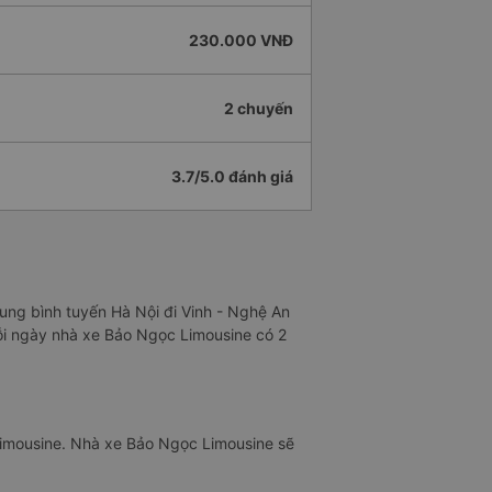
230.000 VNĐ
2 chuyến
3.7/5.0 đánh giá
rung bình tuyến Hà Nội đi Vinh - Nghệ An
Mỗi ngày nhà xe Bảo Ngọc Limousine có 2
Limousine. Nhà xe Bảo Ngọc Limousine sẽ