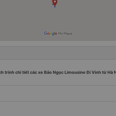
ch trình chi tiết các xe Bảo Ngọc Limousine Đi Vinh từ Hà 