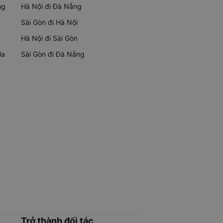
ng
Hà Nội đi Đà Nẵng
Sài Gòn đi Hà Nội
Hà Nội đi Sài Gòn
Ma
Sài Gòn đi Đà Nẵng
Trở thành đối tác