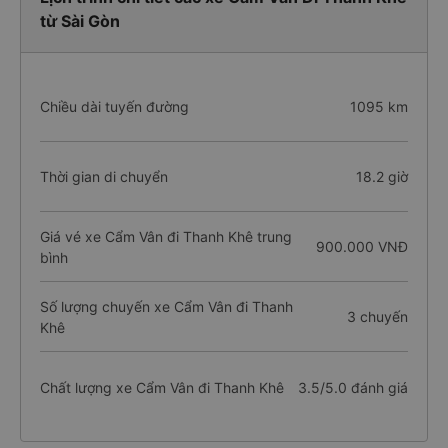
từ Sài Gòn
Chiều dài tuyến đường
1095 km
Thời gian di chuyển
18.2 giờ
Giá vé xe Cẩm Vân đi Thanh Khê trung
900.000 VNĐ
bình
Số lượng chuyến xe Cẩm Vân đi Thanh
3 chuyến
Khê
Chất lượng xe Cẩm Vân đi Thanh Khê
3.5/5.0 đánh giá