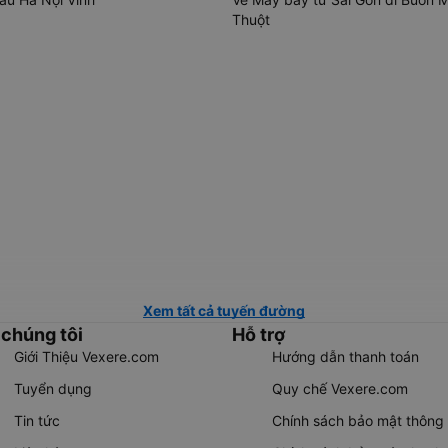
Thuột
Xem tất cả tuyến đường
 chúng tôi
Hỗ trợ
Giới Thiệu Vexere.com
Hướng dẫn thanh toán
Tuyển dụng
Quy chế Vexere.com
Tin tức
Chính sách bảo mật thông 