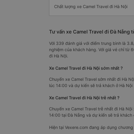
Chất lượng xe Camel Travel đi Hà Nội
Tư vấn xe Camel Travel đi Đà Nẵng t
Với 339 đánh giá với điểm trung bình là 3.
nghiệm của khách hàng. Với giá vé chỉ từ 
đi Hà Nội.
Xe Camel Travel đi Hà Nội sớm nhất ?
Chuyến xe Camel Travel sớm nhất đi Hà Nội
lúc 14:00 và dự kiến sẽ trả khách ở Hà Nội 
Xe Camel Travel đi Hà Nội trễ nhất ?
Chuyến xe Camel Travel trễ nhất đi Hà Nội
14:00 tại Đà Nẵng và dự kiến sẽ trả khách 
Hiện tại Vexere.com đang áp dụng chương t