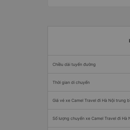
Chiều dài tuyến đường
Thời gian di chuyển
Giá vé xe Camel Travel đi Hà Nội trung b
Số lượng chuyến xe Camel Travel đi Hà 