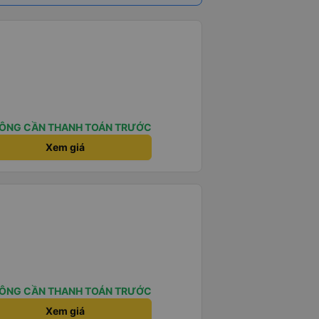
ÔNG CẦN THANH TOÁN TRƯỚC
Xem giá
ÔNG CẦN THANH TOÁN TRƯỚC
Xem giá