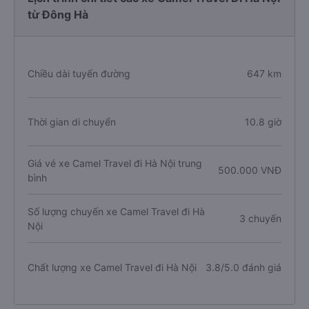
từ Đông Hà
Chiều dài tuyến đường
647 km
Thời gian di chuyển
10.8 giờ
Giá vé xe Camel Travel đi Hà Nội trung
500.000 VNĐ
bình
Số lượng chuyến xe Camel Travel đi Hà
3 chuyến
Nội
Chất lượng xe Camel Travel đi Hà Nội
3.8/5.0 đánh giá