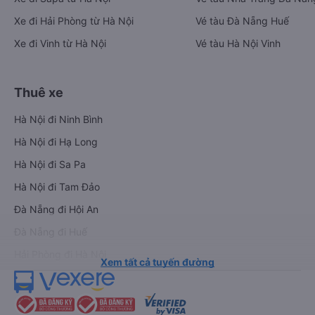
Xe đi Hải Phòng từ Hà Nội
Vé tàu Đà Nẵng Huế
Xe đi Vinh từ Hà Nội
Vé tàu Hà Nội Vinh
Thuê xe
Hà Nội đi Ninh Bình
Hà Nội đi Hạ Long
Hà Nội đi Sa Pa
Hà Nội đi Tam Đảo
Đà Nẵng đi Hội An
Đà Nẵng đi Huế
Hải Phòng đi Hà Nội
Xem tất cả tuyến đường