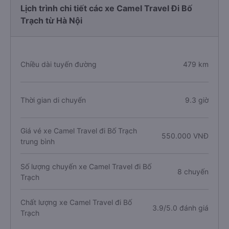
Lịch trình chi tiết các xe Camel Travel Đi Bố
Trạch từ Hà Nội
Chiều dài tuyến đường
479 km
Thời gian di chuyển
9.3 giờ
Giá vé xe Camel Travel đi Bố Trạch
550.000 VNĐ
trung bình
Số lượng chuyến xe Camel Travel đi Bố
8 chuyến
Trạch
Chất lượng xe Camel Travel đi Bố
3.9/5.0 đánh giá
Trạch