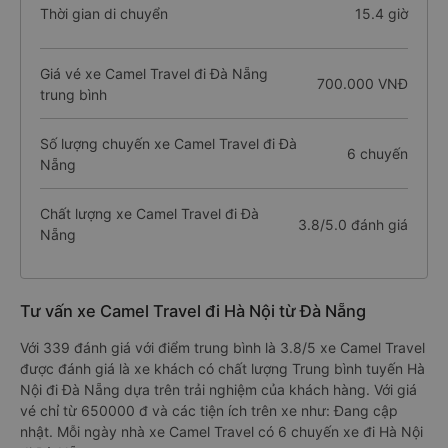
Thời gian di chuyển
15.4 giờ
Giá vé xe Camel Travel đi Đà Nẵng
700.000 VNĐ
trung bình
Số lượng chuyến xe Camel Travel đi Đà
6 chuyến
Nẵng
Chất lượng xe Camel Travel đi Đà
3.8/5.0 đánh giá
Nẵng
Tư vấn xe Camel Travel đi Hà Nội từ Đà Nẵng
Với 339 đánh giá với điểm trung bình là 3.8/5 xe Camel Travel
được đánh giá là xe khách có chất lượng Trung bình tuyến Hà
Nội đi Đà Nẵng dựa trên trải nghiệm của khách hàng. Với giá
vé chỉ từ 650000 đ và các tiện ích trên xe như: Đang cập
nhật. Mỗi ngày nhà xe Camel Travel có 6 chuyến xe đi Hà Nội