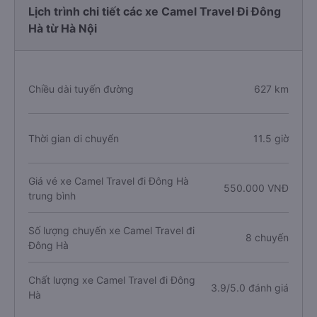
Lịch trình chi tiết các xe Camel Travel Đi Đông
Hà từ Hà Nội
Chiều dài tuyến đường
627 km
Thời gian di chuyển
11.5 giờ
Giá vé xe Camel Travel đi Đông Hà
550.000 VNĐ
trung bình
Số lượng chuyến xe Camel Travel đi
8 chuyến
Đông Hà
Chất lượng xe Camel Travel đi Đông
3.9/5.0 đánh giá
Hà