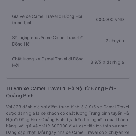
Giá vé xe Camel Travel đi Đồng Hới
600.000 VNĐ
trung bình
Số lượng chuyến xe Camel Travel đi
2 chuyến
Đồng Hới
Chất lượng xe Camel Travel đi Đồng
3.9/5.0 đánh giá
Hới
Tư vấn xe Camel Travel đi Hà Nội từ Đồng Hới -
Quảng Bình
Với 338 đánh giá với điểm trung bình là 3.9/5 xe Camel Travel
được đánh giá là xe khách có chất lượng Trung bình tuyến Hà
Nội đi Đồng Hới - Quảng Bình dựa trên trải nghiệm của khách
hàng. Với giá vé chỉ từ 600000 đ và các tiện ích trên xe như:
Đang cập nhật. Mỗi ngày nhà xe Camel Travel có 2 chuyến xe