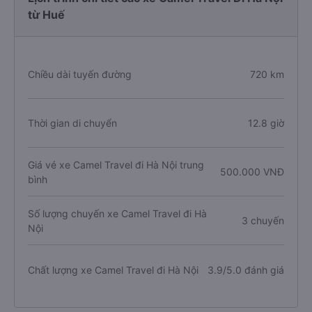
từ Huế
Chiều dài tuyến đường
720 km
Thời gian di chuyển
12.8 giờ
Giá vé xe Camel Travel đi Hà Nội trung
500.000 VNĐ
bình
Số lượng chuyến xe Camel Travel đi Hà
3 chuyến
Nội
Chất lượng xe Camel Travel đi Hà Nội
3.9/5.0 đánh giá