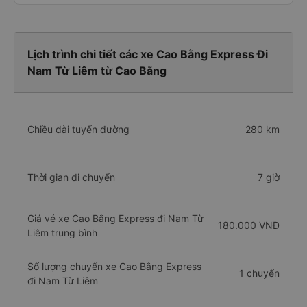
Lịch trình chi tiết các xe Cao Bằng Express Đi
Nam Từ Liêm từ Cao Bằng
Chiều dài tuyến đường
280 km
Thời gian di chuyển
7 giờ
Giá vé xe Cao Bằng Express đi Nam Từ
180.000 VNĐ
Liêm trung bình
Số lượng chuyến xe Cao Bằng Express
1 chuyến
đi Nam Từ Liêm