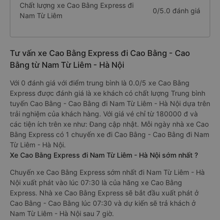
Chất lượng xe Cao Bằng Express đi
0/5.0 đánh giá
Nam Từ Liêm
Tư vấn xe Cao Bằng Express đi Cao Bằng - Cao
Bằng từ Nam Từ Liêm - Hà Nội
Với 0 đánh giá với điểm trung bình là 0.0/5 xe Cao Bằng
Express được đánh giá là xe khách có chất lượng Trung bình
tuyến Cao Bằng - Cao Bằng đi Nam Từ Liêm - Hà Nội dựa trên
trải nghiệm của khách hàng. Với giá vé chỉ từ 180000 đ và
các tiện ích trên xe như: Đang cập nhật. Mỗi ngày nhà xe Cao
Bằng Express có 1 chuyến xe đi Cao Bằng - Cao Bằng đi Nam
Từ Liêm - Hà Nội.
Xe Cao Bằng Express đi Nam Từ Liêm - Hà Nội sớm nhất ?
Chuyến xe Cao Bằng Express sớm nhất đi Nam Từ Liêm - Hà
Nội xuất phát vào lúc 07:30 là của hãng xe Cao Bằng
Express. Nhà xe Cao Bằng Express sẽ bắt đầu xuất phát ở
Cao Bằng - Cao Bằng lúc 07:30 và dự kiến sẽ trả khách ở
Nam Từ Liêm - Hà Nội sau 7 giờ.