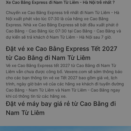
Xe Cao Bằng Express đi Nam Từ Liêm - Hà Nội trễ nhất ?
Chuyến xe Cao Bằng Express trễ nhất đi Nam Từ Liêm - Hà
Nội xuất phát vào lúc 07:30 là của hãng xe Cao Bằng
Express. Nhà xe Cao Bằng Express sẽ bắt đầu xuất phát ở
Cao Bằng - Cao Bằng lúc 07:30 tại Cao Bằng - Cao Bằng và
dự kiến sẽ trả khách ở Nam Từ Liêm - Hà Nội sau 7 giờ.
Đặt vé xe Cao Bằng Express Tết 2027
từ Cao Bằng đi Nam Từ Liêm
Vé xe Cao Bằng Express tết 2027 từ Cao Bằng đi Nam Từ
Liêm vẫn chưa được công bố. Vexere.com sẽ sớm thông báo
cho các bạn thông tin vé xe Tết 2027 bao gồm giá vé, lịch
trình, ngày giờ bán vé của các hãng xe khách đi tuyến đường
Cao Bằng - Nam Từ Liêm và Nam Từ Liêm - Cao Bằng ngay
khi có thông tin từ các hãng xe.
Đặt vé máy bay giá rẻ từ Cao Bằng đi
Nam Từ Liêm