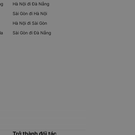
ng
Hà Nội đi Đà Nẵng
Sài Gòn đi Hà Nội
Hà Nội đi Sài Gòn
Ma
Sài Gòn đi Đà Nẵng
Trở thành đối tác