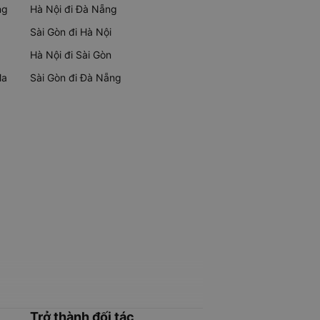
ng
Hà Nội đi Đà Nẵng
Sài Gòn đi Hà Nội
Hà Nội đi Sài Gòn
Ma
Sài Gòn đi Đà Nẵng
Trở thành đối tác