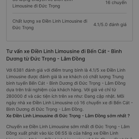
16 chuyến
Limousine đi Đức Trọng
Chất lượng xe Điền Linh Limousine đi
4.1/5.0 đánh giá
Đức Trọng
Tư vấn xe Điền Linh Limousine đi Bến Cát - Bình
Dương từ Đức Trọng - Lâm Đồng
Với 6381 đánh giá với điểm trung bình là 4.1/5 xe Điền Linh
Limousine được đánh giá là xe khách có chất lượng Trung
bình tuyến Bến Cát - Bình Dương đi Đức Trọng - Lâm Đồng
dựa trên trải nghiệm của khách hàng. Với giá vé chỉ từ
280000 đ và các tiện ích trên xe như: Đang cập nhật. Mỗi
ngày nhà xe Điền Linh Limousine có 16 chuyến xe đi Bến Cát -
Bình Dương đi Đức Trọng - Lâm Đồng.
Xe Điền Linh Limousine đi Đức Trọng - Lâm Đồng sớm nhất ?
Chuyến xe Điền Linh Limousine sớm nhất đi Đức Trọng - Lâm
Đồng xuất phát vào lúc 06:55 là của hãng xe Điền Linh