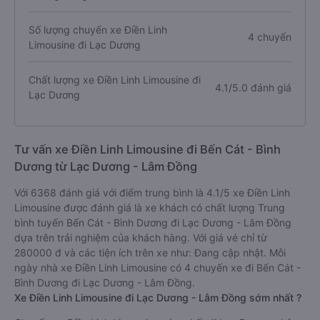
Số lượng chuyến xe Điền Linh
4 chuyến
Limousine đi Lạc Dương
Chất lượng xe Điền Linh Limousine đi
4.1/5.0 đánh giá
Lạc Dương
Tư vấn xe Điền Linh Limousine đi Bến Cát - Bình
Dương từ Lạc Dương - Lâm Đồng
Với 6368 đánh giá với điểm trung bình là 4.1/5 xe Điền Linh
Limousine được đánh giá là xe khách có chất lượng Trung
bình tuyến Bến Cát - Bình Dương đi Lạc Dương - Lâm Đồng
dựa trên trải nghiệm của khách hàng. Với giá vé chỉ từ
280000 đ và các tiện ích trên xe như: Đang cập nhật. Mỗi
ngày nhà xe Điền Linh Limousine có 4 chuyến xe đi Bến Cát -
Bình Dương đi Lạc Dương - Lâm Đồng.
Xe Điền Linh Limousine đi Lạc Dương - Lâm Đồng sớm nhất ?