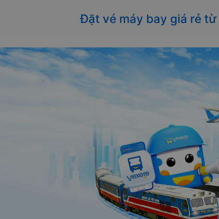
Đặt vé máy bay giá rẻ từ