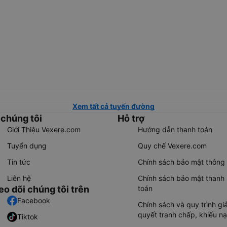
Xem tất cả tuyến đường
 chúng tôi
Hỗ trợ
Giới Thiệu Vexere.com
Hướng dẫn thanh toán
Tuyển dụng
Quy chế Vexere.com
Tin tức
Chính sách bảo mật thông 
Liên hệ
Chính sách bảo mật thanh
eo dõi chúng tôi trên
toán
Facebook
Chính sách và quy trình giả
quyết tranh chấp, khiếu nạ
Tiktok