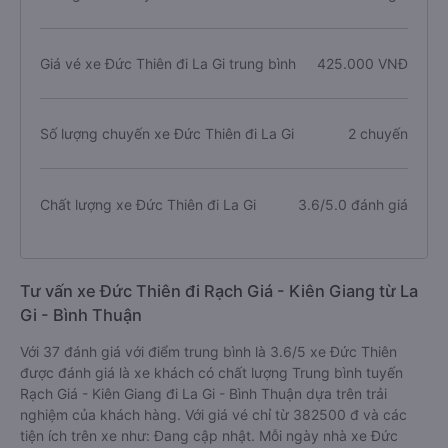
Giá vé xe Đức Thiên đi La Gi trung bình
425.000 VNĐ
Số lượng chuyến xe Đức Thiên đi La Gi
2 chuyến
Chất lượng xe Đức Thiên đi La Gi
3.6/5.0 đánh giá
Tư vấn xe Đức Thiên đi Rạch Giá - Kiên Giang từ La
Gi - Bình Thuận
Với 37 đánh giá với điểm trung bình là 3.6/5 xe Đức Thiên
được đánh giá là xe khách có chất lượng Trung bình tuyến
Rạch Giá - Kiên Giang đi La Gi - Bình Thuận dựa trên trải
nghiệm của khách hàng. Với giá vé chỉ từ 382500 đ và các
tiện ích trên xe như: Đang cập nhật. Mỗi ngày nhà xe Đức