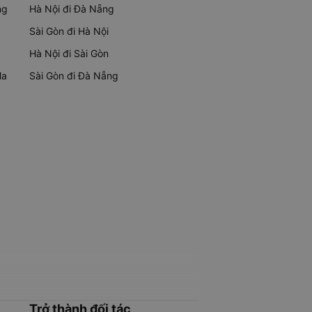
ng
Hà Nội đi Đà Nẵng
Sài Gòn đi Hà Nội
Hà Nội đi Sài Gòn
Ma
Sài Gòn đi Đà Nẵng
Trở thành đối tác