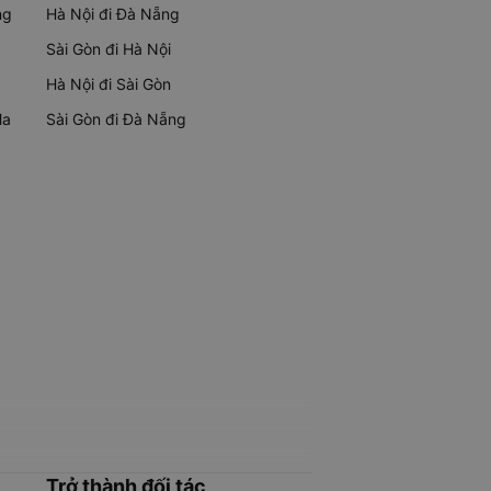
ng
Hà Nội đi Đà Nẵng
Sài Gòn đi Hà Nội
Hà Nội đi Sài Gòn
Ma
Sài Gòn đi Đà Nẵng
Trở thành đối tác