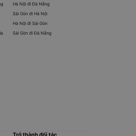
ng
Hà Nội đi Đà Nẵng
Sài Gòn đi Hà Nội
Hà Nội đi Sài Gòn
Ma
Sài Gòn đi Đà Nẵng
Trở thành đối tác