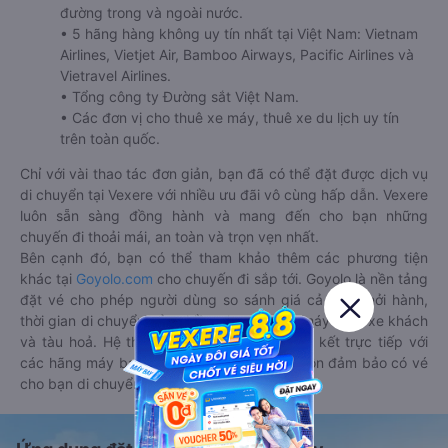
đường trong và ngoài nước.
• 5 hãng hàng không uy tín nhất tại Việt Nam: Vietnam
Airlines, Vietjet Air, Bamboo Airways, Pacific Airlines và
Vietravel Airlines.
• Tổng công ty Đường sắt Việt Nam.
• Các đơn vị cho thuê xe máy, thuê xe du lịch uy tín
trên toàn quốc.
Chỉ với vài thao tác đơn giản, bạn đã có thể đặt được dịch vụ
di chuyển tại Vexere với nhiều ưu đãi vô cùng hấp dẫn. Vexere
luôn sẵn sàng đồng hành và mang đến cho bạn những
chuyến đi thoải mái, an toàn và trọn vẹn nhất.
Bên cạnh đó, bạn có thể tham khảo thêm các phương tiện
khác tại
Goyolo.com
cho chuyến đi sắp tới. Goyolo là nền tảng
đặt vé cho phép người dùng so sánh giá cả, giờ khởi hành,
thời gian di chuyển của nhiều phương tiện máy bay, xe khách
và tàu hoả. Hệ thống của Goyolo được liên kết trực tiếp với
các hãng máy bay, xe khách và tàu hoả, luôn đảm bảo có vé
cho bạn di chuyển.