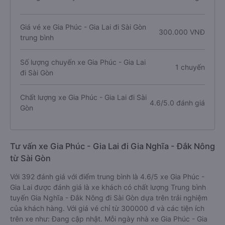
Giá vé xe Gia Phúc - Gia Lai đi Sài Gòn
300.000 VNĐ
trung bình
Số lượng chuyến xe Gia Phúc - Gia Lai
1 chuyến
đi Sài Gòn
Chất lượng xe Gia Phúc - Gia Lai đi Sài
4.6/5.0 đánh giá
Gòn
Tư vấn xe Gia Phúc - Gia Lai đi Gia Nghĩa - Đắk Nông
từ Sài Gòn
Với 392 đánh giá với điểm trung bình là 4.6/5 xe Gia Phúc -
Gia Lai được đánh giá là xe khách có chất lượng Trung bình
tuyến Gia Nghĩa - Đắk Nông đi Sài Gòn dựa trên trải nghiệm
của khách hàng. Với giá vé chỉ từ 300000 đ và các tiện ích
trên xe như: Đang cập nhật. Mỗi ngày nhà xe Gia Phúc - Gia