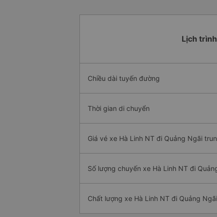
Lịch trìn
Chiều dài tuyến đường
Thời gian di chuyển
Giá vé xe Hà Linh NT đi Quảng Ngãi trun
Số lượng chuyến xe Hà Linh NT đi Quản
Chất lượng xe Hà Linh NT đi Quảng Ngã