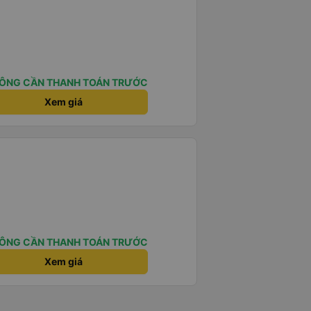
ÔNG CẦN THANH TOÁN TRƯỚC
Xem giá
ÔNG CẦN THANH TOÁN TRƯỚC
Xem giá