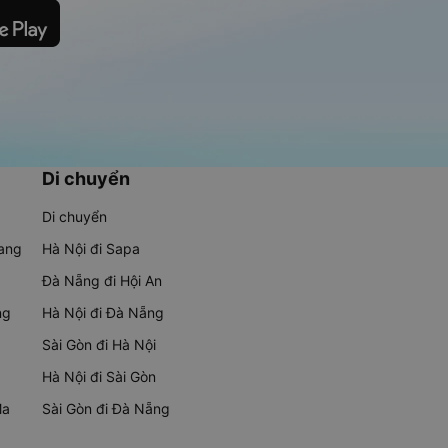
Di chuyển
Di chuyển
rang
Hà Nội đi Sapa
Đà Nẵng đi Hội An
ng
Hà Nội đi Đà Nẵng
Sài Gòn đi Hà Nội
Hà Nội đi Sài Gòn
Ma
Sài Gòn đi Đà Nẵng