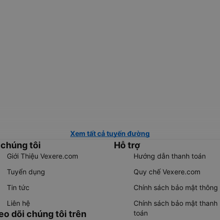
Xem tất cả tuyến đường
 chúng tôi
Hỗ trợ
Giới Thiệu Vexere.com
Hướng dẫn thanh toán
Tuyển dụng
Quy chế Vexere.com
Tin tức
Chính sách bảo mật thông 
Liên hệ
Chính sách bảo mật thanh
eo dõi chúng tôi trên
toán