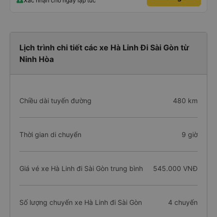
Xác nhận chỗ ngay lập tức
Lịch trình chi tiết các xe Hà Linh Đi Sài Gòn từ
Ninh Hòa
Chiều dài tuyến đường
480 km
Thời gian di chuyển
9 giờ
Giá vé xe Hà Linh đi Sài Gòn trung bình
545.000 VNĐ
Số lượng chuyến xe Hà Linh đi Sài Gòn
4 chuyến