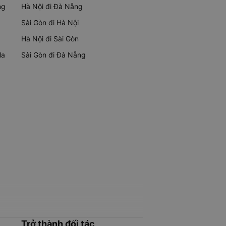
ng
Hà Nội đi Đà Nẵng
Sài Gòn đi Hà Nội
Hà Nội đi Sài Gòn
Ma
Sài Gòn đi Đà Nẵng
Trở thành đối tác