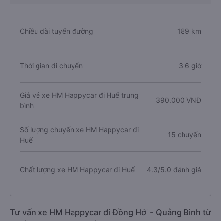
Chiều dài tuyến đường
189 km
Thời gian di chuyển
3.6 giờ
Giá vé xe HM Happycar đi Huế trung
390.000 VNĐ
bình
Số lượng chuyến xe HM Happycar đi
15 chuyến
Huế
Chất lượng xe HM Happycar đi Huế
4.3/5.0 đánh giá
Tư vấn xe HM Happycar đi Đồng Hới - Quảng Bình từ