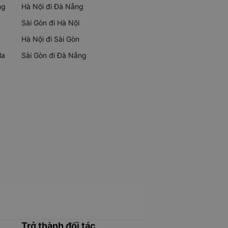
ng
Hà Nội đi Đà Nẵng
Sài Gòn đi Hà Nội
Hà Nội đi Sài Gòn
Ma
Sài Gòn đi Đà Nẵng
Trở thành đối tác