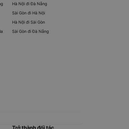
ng
Hà Nội đi Đà Nẵng
Sài Gòn đi Hà Nội
Hà Nội đi Sài Gòn
Ma
Sài Gòn đi Đà Nẵng
Trở thành đối tác