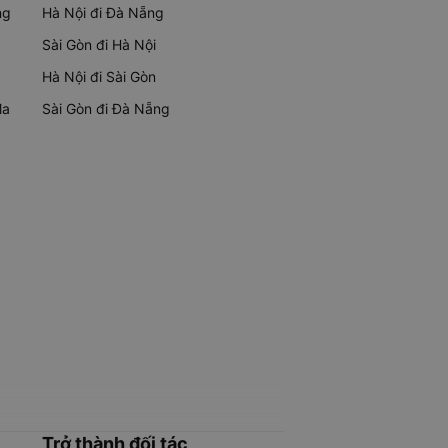
ng
Hà Nội đi Đà Nẵng
Sài Gòn đi Hà Nội
Hà Nội đi Sài Gòn
Ma
Sài Gòn đi Đà Nẵng
Trở thành đối tác