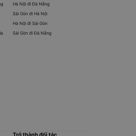
ng
Hà Nội đi Đà Nẵng
Sài Gòn đi Hà Nội
Hà Nội đi Sài Gòn
Ma
Sài Gòn đi Đà Nẵng
Trở thành đối tác