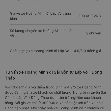
Giá vé xe Hoàng Minh đi Lấp Vò trung
300.000 VNĐ
bình
Số lượng chuyến xe Hoàng Minh đi Lấp
2 chuyến
Vò
Chất lượng xe Hoàng Minh đi Lấp Vò
4.9/5.0 đánh giá
Tư vấn xe Hoàng Minh đi Sài Gòn từ Lấp Vò - Đồng
Tháp
Với 43 đánh giá với điểm trung bình là 4.9/5 xe Hoàng Minh
được đánh giá là xe khách có chất lượng Trung bình tuyến Sài
Gòn đi Lấp Vò - Đồng Tháp dựa trên trải nghiệm của khách
hàng. Với giá vé chỉ từ 300000 đ và các tiện ích trên xe như:
Đang cập nhật. Mỗi ngày nhà xe Hoàng Minh có 2 chuyến xe