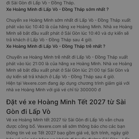
đi Sài Gòn đi Lấp Vò - Đồng Tháp.
Xe Hoàng Minh đi Lấp Vò - Đồng Tháp sớm nhất ?
Chuyến xe Hoàng Minh sớm nhất đi Lấp Vò - Đồng Tháp xuất
phát vào lúc 10:40 là của hãng xe Hoàng Minh. Nhà xe Hoàng
Minh sẽ bắt đầu xuất phát ở Sài Gòn lúc 10:40 và dự kiến sẽ
trả khách ở Lấp Vò - Đồng Tháp sau 4 giờ.
Xe Hoàng Minh đi Lấp Vò - Đồng Tháp trễ nhất ?
Chuyến xe Hoàng Minh trễ nhất đi Lấp Vò - Đồng Tháp xuất
phát vào lúc 21:00 là của hãng xe Hoàng Minh. Nhà xe Hoàng
Minh sẽ bắt đầu xuất phát ở Sài Gòn lúc 21:00 tại Sài Gòn và
dự kiến sẽ trả khách ở Lấp Vò - Đồng Tháp sau 4 giờ.
Hiện tại Vexere.com đang áp dụng chương trình giảm giá với
nhà xe Hoàng Minh với giá vé chỉ từ 300000 đ
Đặt vé xe Hoàng Minh Tết 2027 từ Sài
Gòn đi Lấp Vò
Vé xe Hoàng Minh tết 2027 từ Sài Gòn đi Lấp Vò vẫn chưa
được công bố. Vexere.com sẽ sớm thông báo cho các bạn
thông tin vé xe Tết 2027 bao gồm giá vé, lịch trình, ngày giờ