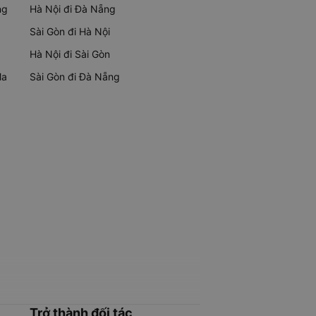
ng
Hà Nội đi Đà Nẵng
Sài Gòn đi Hà Nội
Hà Nội đi Sài Gòn
Ma
Sài Gòn đi Đà Nẵng
Trở thành đối tác