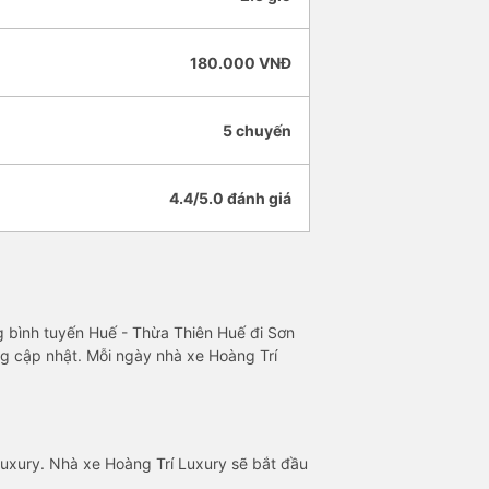
180.000 VNĐ
5 chuyến
4.4/5.0 đánh giá
ng bình tuyến Huế - Thừa Thiên Huế đi Sơn
ng cập nhật. Mỗi ngày nhà xe Hoàng Trí
Luxury. Nhà xe Hoàng Trí Luxury sẽ bắt đầu