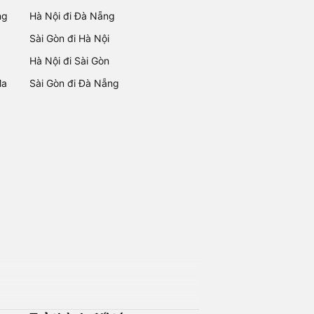
ng
Hà Nội đi Đà Nẵng
Sài Gòn đi Hà Nội
Hà Nội đi Sài Gòn
Ma
Sài Gòn đi Đà Nẵng