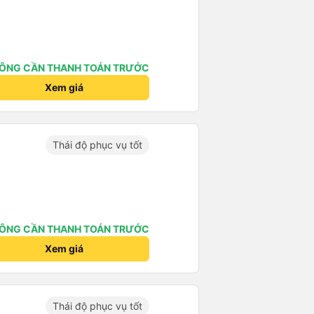
ÔNG CẦN THANH TOÁN TRƯỚC
Xem giá
Thái độ phục vụ tốt
ÔNG CẦN THANH TOÁN TRƯỚC
Xem giá
Thái độ phục vụ tốt