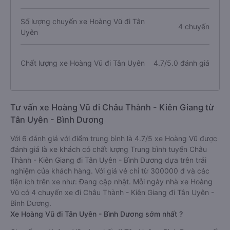
Số lượng chuyến xe Hoàng Vũ đi Tân
4 chuyến
Uyên
Chất lượng xe Hoàng Vũ đi Tân Uyên
4.7/5.0 đánh giá
Tư vấn xe Hoàng Vũ đi Châu Thành - Kiên Giang từ
Tân Uyên - Bình Dương
Với 6 đánh giá với điểm trung bình là 4.7/5 xe Hoàng Vũ được
đánh giá là xe khách có chất lượng Trung bình tuyến Châu
Thành - Kiên Giang đi Tân Uyên - Bình Dương dựa trên trải
nghiệm của khách hàng. Với giá vé chỉ từ 300000 đ và các
tiện ích trên xe như: Đang cập nhật. Mỗi ngày nhà xe Hoàng
Vũ có 4 chuyến xe đi Châu Thành - Kiên Giang đi Tân Uyên -
Bình Dương.
Xe Hoàng Vũ đi Tân Uyên - Bình Dương sớm nhất ?