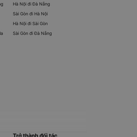
ng
Hà Nội đi Đà Nẵng
Sài Gòn đi Hà Nội
Hà Nội đi Sài Gòn
Ma
Sài Gòn đi Đà Nẵng
Trở thành đối tác